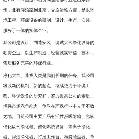
州，北有廊泊路到北京，交通运输方便，是以环
境工程、环保设备的研制、设计、生产、安装、
服务于一体的实体企业。
我公司是设计、制造安装、调试大气净化设备的
独资企业。以生产制造，经营诚实守信，技术，
售后服务完善的环保行业。
净化大气、造福人类是我们长期的任务。我公司
将以新的机制、新的起点，继续致力于环境工
程、环保设备的研究和，努力提高公司的素质，
增强市场竞争能力，争取在环保行业中立于不败
之地。目前公司主要产品有活性炭吸附箱、光氧
催化废气净化器、催化燃烧设备、等离子净化
器、焊烟净化器、打磨工作台、布袋除尘器、单